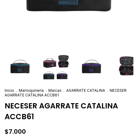
Inicio
.
Marroquinería
.
Marcas
.
AGARRATE CATALINA
.
NECESER
AGARRATE CATALINA ACCB61
NECESER AGARRATE CATALINA
ACCB61
$7.000