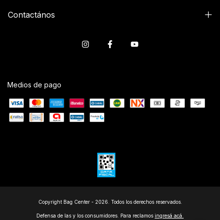
Contactános
Medios de pago
Copyright Bag Center - 2026. Todos los derechos reservados.
Defensa de las y los consumidores. Para reclamos
ingresá acá.