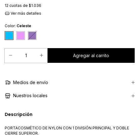
12
cuotas de
$1.036
Ver más detalles
Color:
Celeste
Medios de envío
Nuestros locales
Descripción
PORTACOSMÉTICO DE NYLON CON 1 DIVISIÓN PRINCIPAL Y DOBLE
CIERRE SUPERIOR.