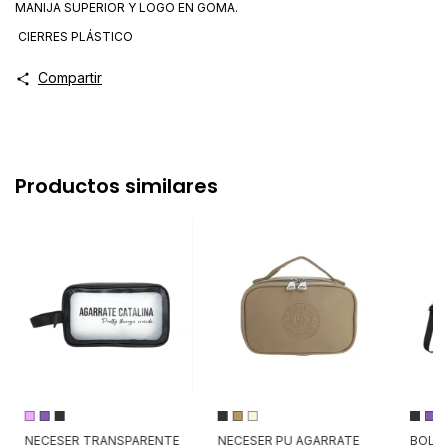
MANIJA SUPERIOR Y LOGO EN GOMA.
CIERRES PLÁSTICO
Compartir
Productos similares
NECESER TRANSPARENTE
NECESER PU AGARRATE
BOLS