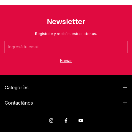
Newsletter
Registrate y recibí nuestras ofertas.
Categorías
Contactános