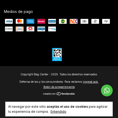
Medios de pago
Copyright Bag Center - 2026. Todos los derechos reservados.
Defensa de las y los consumidores. Para reclamos
ingresá acá.
Botón de arrepentimiento
Al navegar por este sitio
aceptás el uso de cookies
para agilizar
tu experiencia de compra.
Entendido