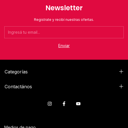
Newsletter
Registrate y recibí nuestras ofertas.
Categorías
Contactános
Medios de pago