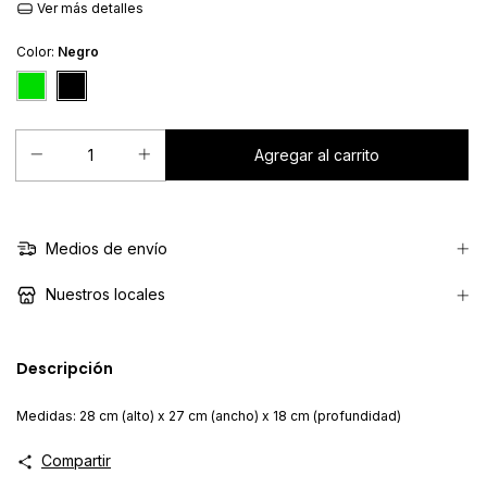
Ver más detalles
Color:
Negro
Medios de envío
Nuestros locales
Descripción
Medidas: 28 cm (alto) x 27 cm (ancho) x 18 cm (profundidad)
Compartir