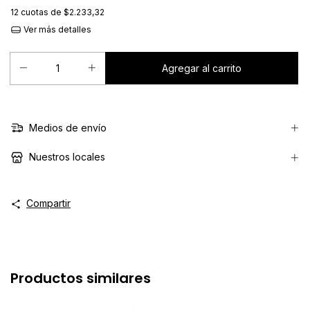
12
cuotas de
$2.233,32
Ver más detalles
Medios de envío
Nuestros locales
Compartir
Productos similares