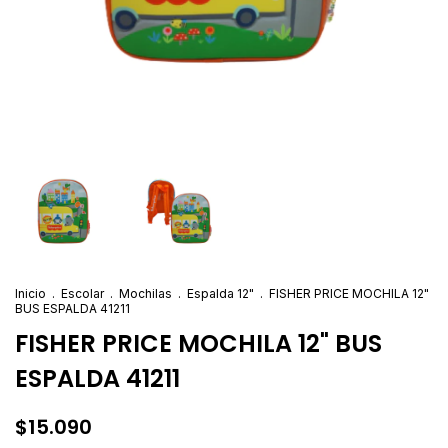
Inicio
.
Escolar
.
Mochilas
.
Espalda 12"
.
FISHER PRICE MOCHILA 12"
BUS ESPALDA 41211
FISHER PRICE MOCHILA 12" BUS
ESPALDA 41211
$15.090