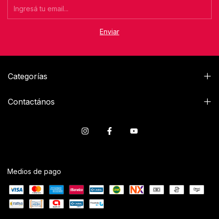
Categorías
Contactános
Medios de pago