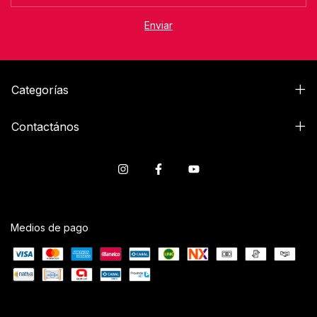
Categorías
Contactános
Medios de pago