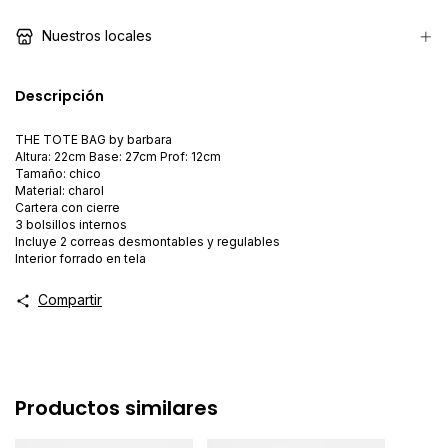
Nuestros locales
Descripción
THE TOTE BAG by barbara
Altura: 22cm Base: 27cm Prof: 12cm
Tamaño: chico
Material: charol
Cartera con cierre
3 bolsillos internos
Incluye 2 correas desmontables y regulables
Interior forrado en tela
Compartir
Productos similares