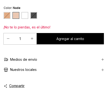
Color:
Nude
¡No te lo pierdas, es el último!
Medios de envío
Nuestros locales
Compartir