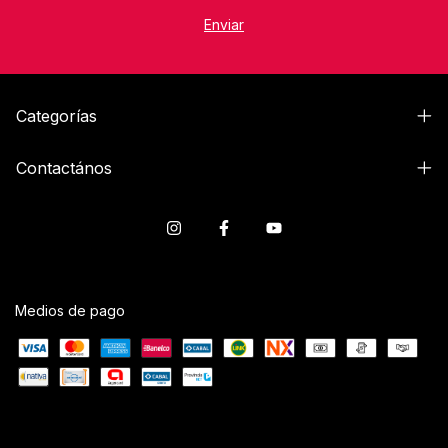
Categorías
Contactános
Medios de pago