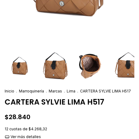
Inicio
.
Marroquinería
.
Marcas
.
Lima
.
CARTERA SYLVIE LIMA H517
CARTERA SYLVIE LIMA H517
$28.840
12
cuotas de
$4.268,32
Ver más detalles