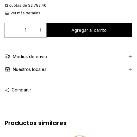
12
cuotas de
$2.782,40
Ver más detalles
Medios de envío
Nuestros locales
Compartir
Productos similares