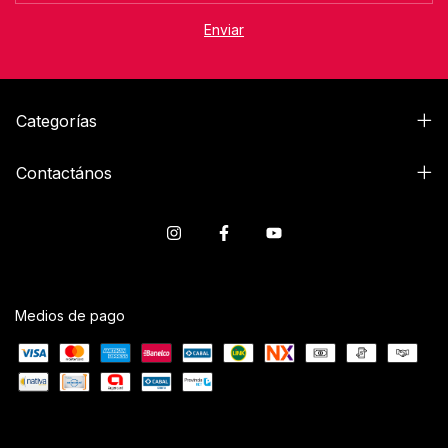
Categorías
Contactános
Medios de pago