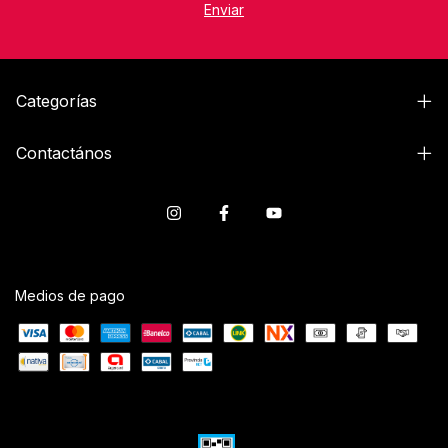
Categorías
Contactános
Medios de pago