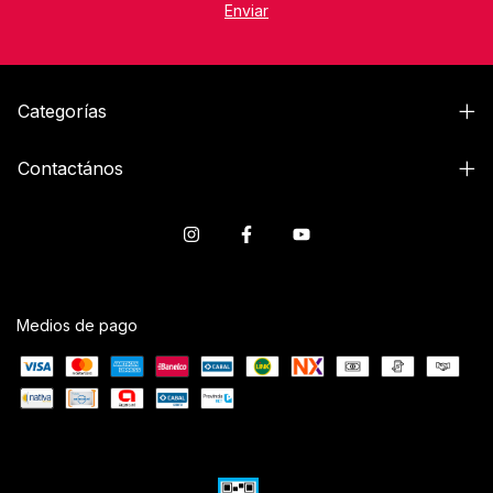
Categorías
Contactános
Medios de pago